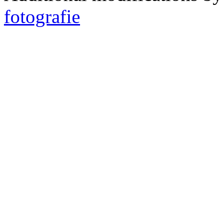
fotografie